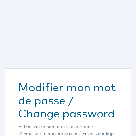
Modifier mon mot
de passe /
Change password
Entrer votre nom d'utilisateur pour
réinitialiser le mot de passe / Enter your login